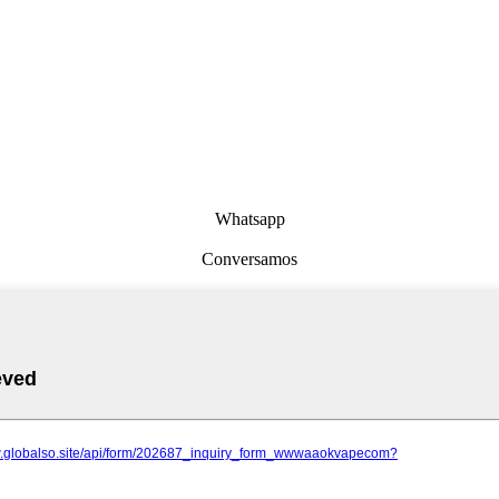
Whatsapp
Conversamos