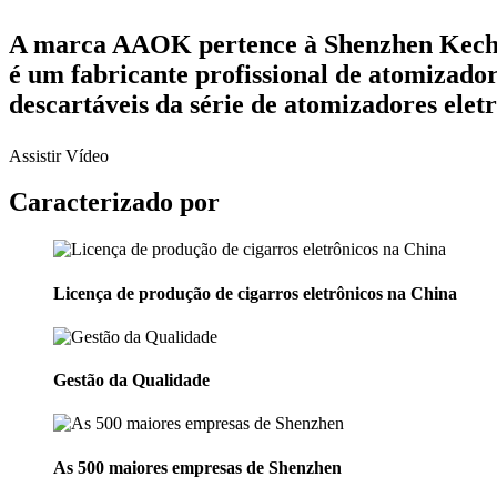
A marca AAOK pertence à Shenzhen Kechao
é um fabricante profissional de atomizado
descartáveis ​​da série de atomizadores ele
Assistir
Vídeo
Caracterizado por
Licença de produção de cigarros eletrônicos na China
Gestão da Qualidade
As 500 maiores empresas de Shenzhen