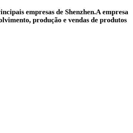
incipais empresas de Shenzhen.A empresa
olvimento, produção e vendas de produtos