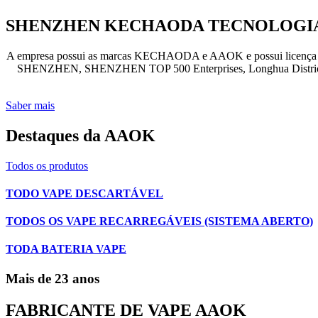
SHENZHEN KECHAODA TECNOLOGIA 
A empresa possui as marcas KECHAODA e AAOK e possui licença de
SHENZHEN, SHENZHEN TOP 500 Enterprises, Longhua District I
Saber mais
Destaques da AAOK
Todos os produtos
TODO VAPE DESCARTÁVEL
TODOS OS VAPE RECARREGÁVEIS (SISTEMA ABERTO)
TODA BATERIA VAPE
Mais de 23 anos
FABRICANTE DE VAPE AAOK