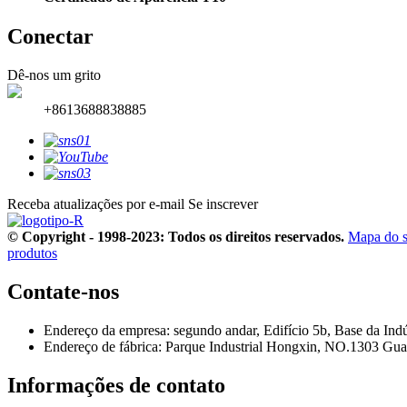
Conectar
Dê-nos um grito
+8613688838885
Receba atualizações por e-mail
Se inscrever
© Copyright - 1998-2023: Todos os direitos reservados.
Mapa do s
produtos
Contate-nos
Endereço da empresa: segundo andar, Edifício 5b, Base da In
Endereço de fábrica: Parque Industrial Hongxin, NO.1303 G
Informações de contato