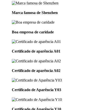
Marca famosa de Shenzhen
Boa empresa de caridade
Certificado de aparência A01
Certificado de aparência A02
Certificado de Aparência Y03
Certificado de Aparência Y10