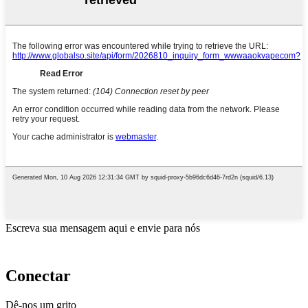
Escreva sua mensagem aqui e envie para nós
Conectar
Dê-nos um grito