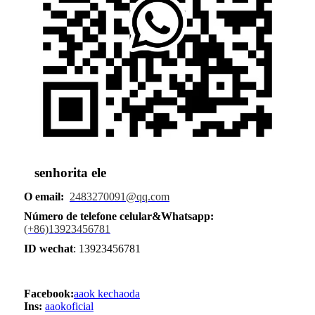
senhorita ele
O email:
2483270091@qq.com
Número de telefone celular
&Whatsapp
:
(+86)13923456781
ID wechat
: 13923456781
Facebook:
aaok kechaoda
Ins:
aaokoficial