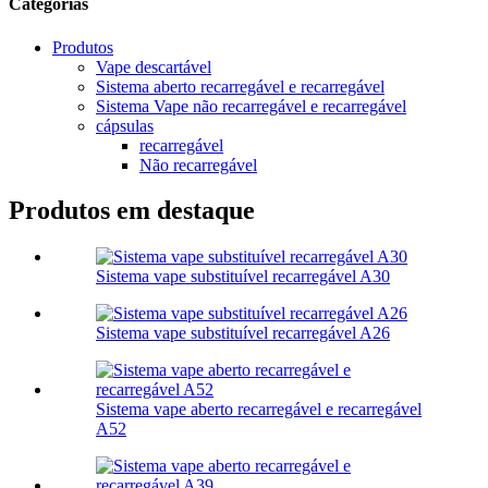
Categorias
Produtos
Vape descartável
Sistema aberto recarregável e recarregável
Sistema Vape não recarregável e recarregável
cápsulas
recarregável
Não recarregável
Produtos em destaque
Sistema vape substituível recarregável A30
Sistema vape substituível recarregável A26
Sistema vape aberto recarregável e recarregável
A52