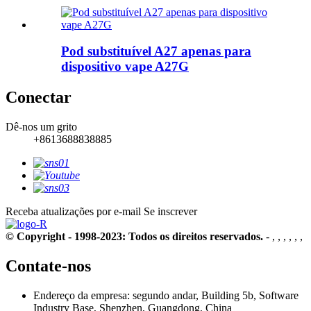
Pod substituível A27 apenas para
dispositivo vape A27G
Conectar
Dê-nos um grito
+8613688838885
Receba atualizações por e-mail
Se inscrever
© Copyright - 1998-2023: Todos os direitos reservados.
- , , , , , ,
Contate-nos
Endereço da empresa: segundo andar, Building 5b, Software
Industry Base, Shenzhen, Guangdong, China