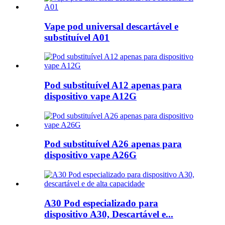
Vape pod universal descartável e
substituível A01
Pod substituível A12 apenas para
dispositivo vape A12G
Pod substituível A26 apenas para
dispositivo vape A26G
A30 Pod especializado para
dispositivo A30, Descartável e...